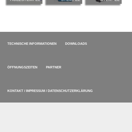
TECHNISCHE INFORMATIONEN
DOWNLOADS
ÖFFNUNGSZEITEN
PARTNER
KONTAKT / IMPRESSUM / DATENSCHUTZERKLÄRUNG