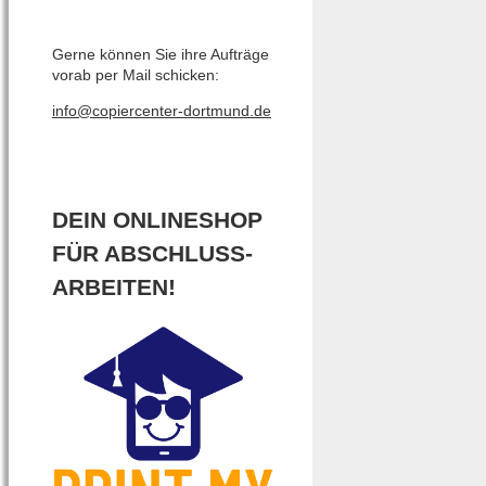
Gerne können Sie ihre Aufträge
vorab per Mail schicken:
info@copiercenter-dortmund.de
DEIN ONLINESHOP
FÜR ABSCHLUSS-
ARBEITEN!