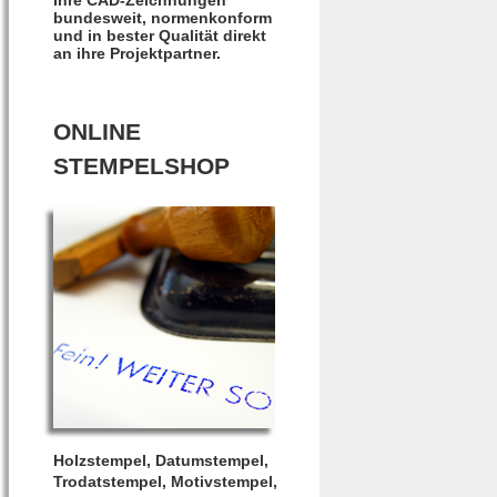
bundesweit, normenkonform
und in bester Qualität direkt
an ihre Projektpartner.
ONLINE
STEMPELSHOP
Holzstempel, Datumstempel,
Trodatstempel, Motivstempel,