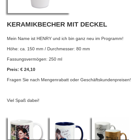
KERAMIKBECHER MIT DECKEL
Mein Name ist HENRY und ich bin ganz neu im Programm!
Höhe: ca. 150 mm / Durchmesser: 80 mm
Fassungsvermögen: 250 ml
Preis: € 24,10
Fragen Sie nach Mengenrabatt oder Geschäftskundenpreisen!
Viel Spaß dabei!